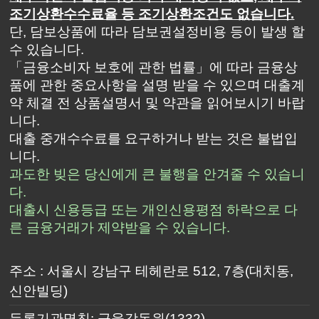
조기상환수수료율 등 조기상환조건도 없습니다.
단, 담보상품에 따라 담보권설정비용 등이 발생 할
수 있습니다.
「금융소비자 보호에 관한 법률」에 따라 금융상
품에 관한 중요사항을 설명 받을 수 있으며 대출계
약 체결 전 상품설명서 및 약관을 읽어보시기 바랍
니다.
대출 중개수수료를 요구하거나 받는 것은 불법입
니다.
과도한 빚은 당신에게 큰 불행을 안겨줄 수 있습니
다.
대출시 신용등급 또는 개인신용평점 하락으로 다
른 금융거래가 제약받을 수 있습니다.
주소 : 서울시 강남구 테헤란로 512, 7층(대치동,
신안빌딩)
등록기관명칭: 금융감독원(1332)