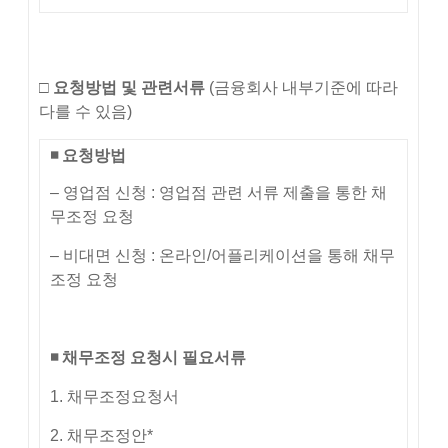
□
요청방법 및 관련서류
(금융회사 내부기준에 따라
다를 수 있음)
◾
요청방법
– 영업점 신청 : 영업점 관련 서류 제출을 통한 채
무조정 요청
– 비대면 신청 : 온라인/어플리케이션을 통해 채무
조정 요청
◾
채무조정 요청시 필요서류
1. 채무조정요청서
2. 채무조정안*