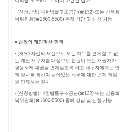
이익을 도모하기 위하여 마련된 절차
· (신청방법) 대한법률구조공단(☎132) 또는 신용회
복위원회(☎1600-5500) 통해 상담 및 신청 가능
◾
법원의 개인파산
·
면책
· (개요) 자신의 재산으로 모든 채무를 변제할 수 없
는 개인 채무자를 대상으로 법원이 모든 채권자가
평등하게 채권을 변제받도록 하고 채무자에게는 면
책 절차를 통하여 남아있는 채무에 대한 변제 책임
을 면제하는 절차
· (신청방법) 대한법률구조공단(☎132) 또는 신용회
복위원회(☎1600-5500) 통해 상담 및 신청 가능