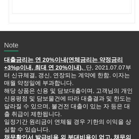
Note
대출금리는 연 20%이내(연체금리는 약정금리
+3%p이내, 최대 연 20%이내).
단, 2021.07.07부
터 신규체결, 갱신, 연장되는 계약에 한함. 이자는
매월 약정일에 부과합니다.
해당 상품은 신용 및 담보대출이며, 고객님의 개인
신용평점 및 담보물건에 따라 대출결과 및 한도는
달라질 수 있으며, 불건전 대출이 있는 자 등은 대
출 취급이 제한됩니다.
일정기간 원리금이 연체될 경우 기한의 이익을 상
실할 수 있습니다.
채무확인서 발급비용 외 부대비용이 없고, 채무의