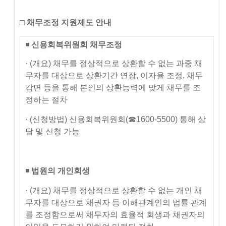
□
채무조정 지원제도 안내
◾
신용회복위원회 채무조정
· (개요) 채무를 정상적으로 상환할 수 없는 과중 채
무자를 대상으로 상환기간 연장, 이자율 조정, 채무
감면 등을 통해 본인의 상환능력에 맞게 채무를 조
정하는 절차
· (신청방법) 신용회복위원회(☎1600-5500) 통해 상
담 및 신청 가능
◾
법원의 개인회생
· (개요) 채무를 정상적으로 상환할 수 없는 개인 채
무자를 대상으로 채권자 등 이해관계인의 법률 관계
를 조정함으로써 채무자의 효율적 회생과 채권자의