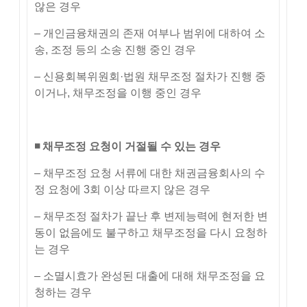
않은 경우
– 개인금융채권의 존재 여부나 범위에 대하여 소
송, 조정 등의 소송 진행 중인 경우
– 신용회복위원회·법원 채무조정 절차가 진행 중
이거나, 채무조정을 이행 중인 경우
◾
채무조정 요청이 거절될 수 있는 경우
– 채무조정 요청 서류에 대한 채권금융회사의 수
정 요청에 3회 이상 따르지 않은 경우
– 채무조정 절차가 끝난 후 변제능력에 현저한 변
동이 없음에도 불구하고 채무조정을 다시 요청하
는 경우
– 소멸시효가 완성된 대출에 대해 채무조정을 요
청하는 경우