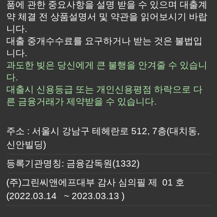
품에 관한 중요사항을 설명 받을 수 있으며 대출계
약 체결 전 상품설명서 및 약관을 읽어보시기 바랍
니다.
대출 중개수수료를 요구하거나 받는 것은 불법입
니다.
과도한 빚은 당신에게 큰 불행을 안겨줄 수 있습니
다.
대출시 신용등급 또는 개인신용평점 하락으로 다
른 금융거래가 제약받을 수 있습니다.
주소 : 서울시 강남구 테헤란로 512, 7층(대치동,
신안빌딩)
등록기관명칭: 금융감독원(1332)
(주)그린씨앤에프대부 감사 심의필 제 01 호
(2022.03.14 ~ 2023.03.13 )