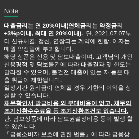
Note
대출금리는 연 20%이내(연체금리는 약정금리
+3%p이내, 최대 연 20%이내).
단, 2021.07.07부
터 신규체결, 갱신, 연장되는 계약에 한함. 이자는
매월 약정일에 부과합니다.
해당 상품은 신용 및 담보대출이며, 고객님의 개인
신용평점 및 담보물건에 따라 대출결과 및 한도는
달라질 수 있으며, 불건전 대출이 있는 자 등은 대
출 취급이 제한됩니다.
일정기간 원리금이 연체될 경우 기한의 이익을 상
실할 수 있습니다.
채무확인서 발급비용 외 부대비용이 없고, 채무의
조기상환수수료율 등 조기상환조건도 없습니다.
단, 담보상품에 따라 담보권설정비용 등이 발생 할
수 있습니다.
「금융소비자 보호에 관한 법률」에 따라 금융상