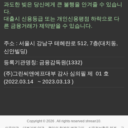
과도한 빚은 당신에게 큰 불행을 안겨줄 수 있습니
다.
대출시 신용등급 또는 개인신용평점 하락으로 다
른 금융거래가 제약받을 수 있습니다.
주소 : 서울시 강남구 테헤란로 512, 7층(대치동,
신안빌딩)
등록기관명칭: 금융감독원(1332)
(주)그린씨앤에프대부 감사 심의필 제 01 호
(2022.03.14 ~ 2023.03.13 )
Copyright © 2026
. All rights reserved shrean10.