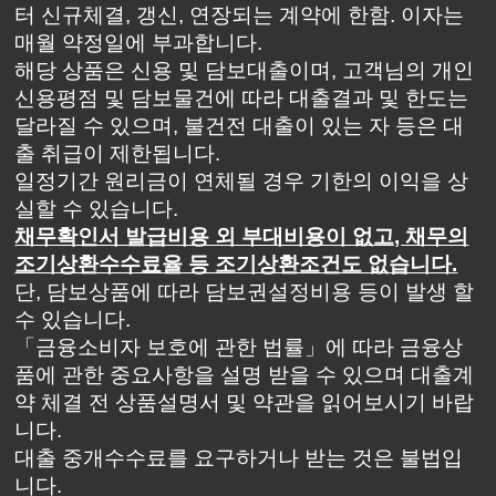
터 신규체결, 갱신, 연장되는 계약에 한함. 이자는
매월 약정일에 부과합니다.
해당 상품은 신용 및 담보대출이며, 고객님의 개인
신용평점 및 담보물건에 따라 대출결과 및 한도는
달라질 수 있으며, 불건전 대출이 있는 자 등은 대
출 취급이 제한됩니다.
일정기간 원리금이 연체될 경우 기한의 이익을 상
실할 수 있습니다.
채무확인서 발급비용 외 부대비용이 없고, 채무의
조기상환수수료율 등 조기상환조건도 없습니다.
단, 담보상품에 따라 담보권설정비용 등이 발생 할
수 있습니다.
「금융소비자 보호에 관한 법률」에 따라 금융상
품에 관한 중요사항을 설명 받을 수 있으며 대출계
약 체결 전 상품설명서 및 약관을 읽어보시기 바랍
니다.
대출 중개수수료를 요구하거나 받는 것은 불법입
니다.