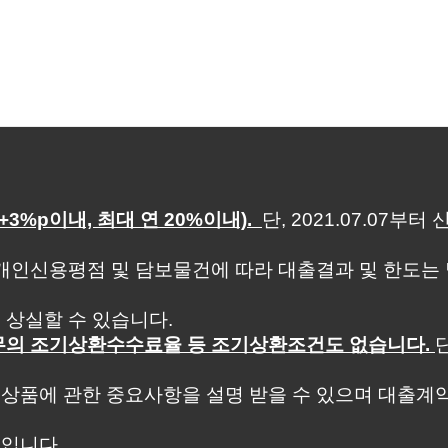
%p이내, 최대 연 20%이내).
단, 2021.07.07부
개인신용평점 및 담보물건에 따라 대출결과 및 한도는 
 상실할 수 있습니다.
채무의 조기상환수수료율 등 조기상환조건도 없습니다.
상품에 관한 중요사항을 설명 받을 수 있으며 대출계약
입니다.