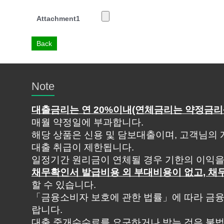
Attachment
1
Back
Note
대출금리는 연 20%이내(연체금리는 약정금리+3
매월 약정일에 부과합니다.
해당 상품은 신용 및 담보대출이며, 고객님의 
대출 취급이 제한됩니다.
일정기간 원리금이 연체될 경우 기한의 이익을
채무확인서 발급비용 외 부대비용이 없고, 
할 수 있습니다.
「금융소비자 보호에 관한 법률」에 따라 금융
랍니다.
대출 중개수수료를 요구하거나 받는 것은 불법