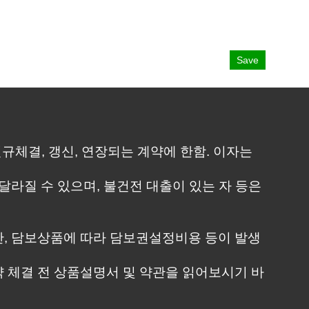
Save
터 신규체결, 갱신, 연장되는 계약에 한함. 이자는
달라질 수 있으며, 불건전 대출이 있는 자 등은
단, 담보상품에 따라 담보권설정비용 등이 발생
 체결 전 상품설명서 및 약관을 읽어보시기 바