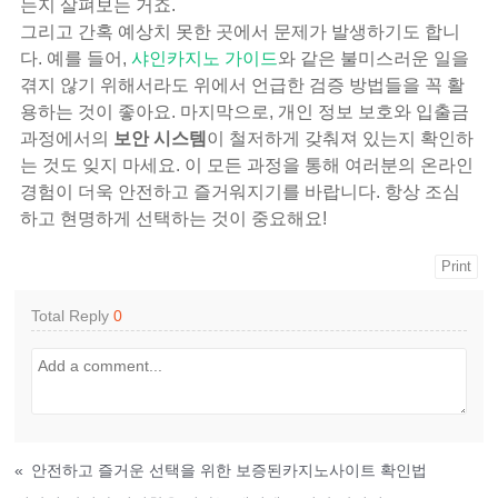
는지 살펴보는 거죠.
그리고 간혹 예상치 못한 곳에서 문제가 발생하기도 합니
다. 예를 들어,
샤인카지노 가이드
와 같은 불미스러운 일을
겪지 않기 위해서라도 위에서 언급한 검증 방법들을 꼭 활
용하는 것이 좋아요. 마지막으로, 개인 정보 보호와 입출금
과정에서의
보안 시스템
이 철저하게 갖춰져 있는지 확인하
는 것도 잊지 마세요. 이 모든 과정을 통해 여러분의 온라인
경험이 더욱 안전하고 즐거워지기를 바랍니다. 항상 조심
하고 현명하게 선택하는 것이 중요해요!
Print
Total Reply
0
«
안전하고 즐거운 선택을 위한 보증된카지노사이트 확인법