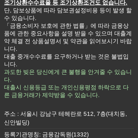
조기상환수수료율 등 조기상환조건도 없습니다.
단, 담보상품에 따라 담보권설정비용 등이 발생 할
수 있습니다.
「금융소비자 보호에 관한 법률」에 따라 금융상
품에 관한 중요사항을 설명 받을 수 있으며 대출계
약 체결 전 상품설명서 및 약관을 읽어보시기 바랍
니다.
대출 중개수수료를 요구하거나 받는 것은 불법입
니다.
과도한 빚은 당신에게 큰 불행을 안겨줄 수 있습니
다.
대출시 신용등급 또는 개인신용평점 하락으로 다
른 금융거래가 제약받을 수 있습니다.
주소 : 서울시 강남구 테헤란로 512, 7층(대치동,
신안빌딩)
등록기관명칭: 금융감독원(1332)